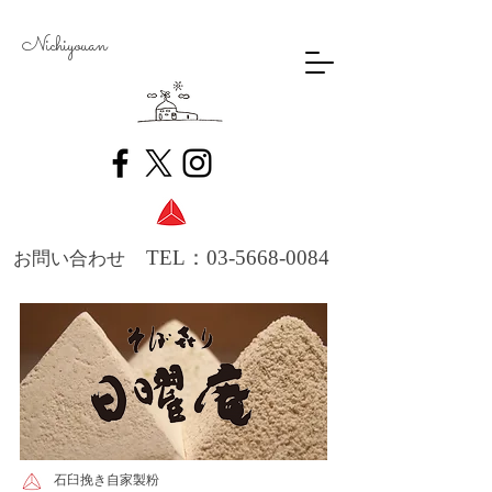
​Nichiyouan
TEL：03-5668-0084
お問い合わせ
石臼挽き自家製粉